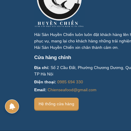
Hải Sản Huyền Chiến luôn luôn đặt khách hàng lên 
phục vụ, mang lại cho khách hàng những trải nghiệm
Hải Sản Huyền Chiến xin chân thành cảm ơn.
Cửa hàng chính
Địa chỉ:
Số 2 Cầu Đất, Phường Chương Dương, Qu
TP Hà Nội
Điện thoại:
0985 694 330
Email:
Chienseafood@gmail.com
Hệ thống cửa hàng