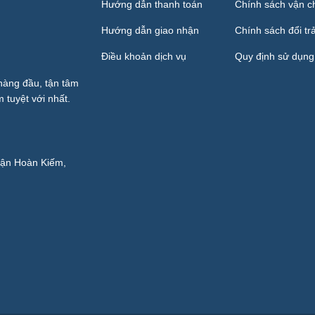
Hướng dẫn thanh toán
Chính sách vận c
Hướng dẫn giao nhận
Chính sách đổi tr
Điều khoản dịch vụ
Quy định sử dụng
hàng đầu, tận tâm
 tuyệt với nhất.
ận Hoàn Kiếm,